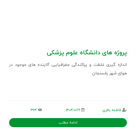
پروژه های دانشگاه علوم پزشکی
اندازه گیری غلظت و پراکندگی جغرافیایی آلاینده های موجود در
هوای شهر رفسنجان
فاطمه باقری
۱۴۰۴/۰۱/۱۹
۳۶۴
ادامه مطلب