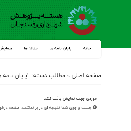
خانه
پایان نامه ها
مقاله ها
همایش 
صفحه اصلی
»
مطالب دسته: "پایان نامه ه
موردی جهت نمایش یافت نشد!
جست و جوی شما نتیجه ای در بر نداشت. صفحه درخوا