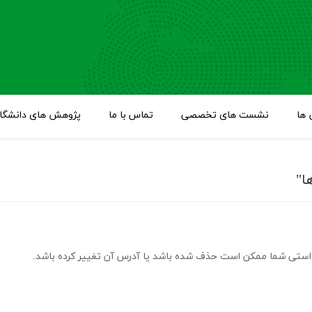
ها
نشست های تخصصی
تماس با ما
پژوهش های دانشگاه
ا"
ستی شما ممکن است حذف شده باشد یا آدرس آن تغییر کرده باشد.