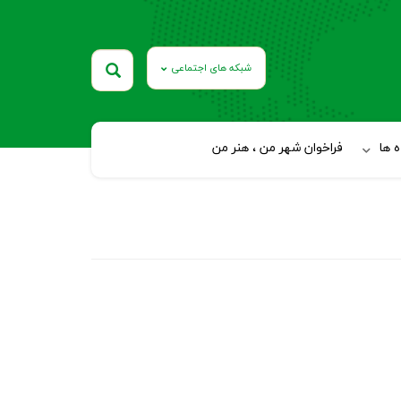
شبکه های اجتماعی
 ها
فراخوان شهر من ، هنر من