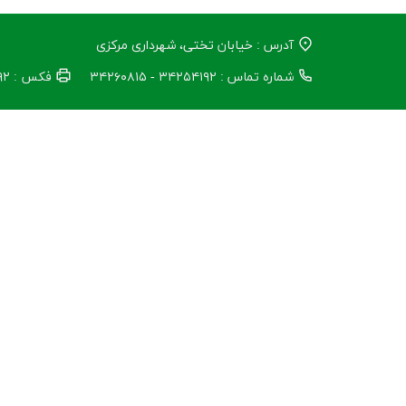
آدرس : خیابان تختی، شهرداری مرکزی
شماره تماس : ۳۴۲۵۴۱۹۲ - ۳۴۲۶۰۸۱۵
فکس : ۳۴۲۵۴۱۹۲